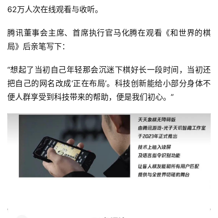
62万人次在线观看与收听。
腾讯董事会主席、首席执行官马化腾在观看《和世界的棋
局》后亲笔写下：
“想起了当初自己年轻那会沉迷下棋好长一段时间，当初还
把自己的网名改成‘正在布局’。科技创新能给小部分身体不
便人群享受到科技带来的帮助，便是我们初心。”