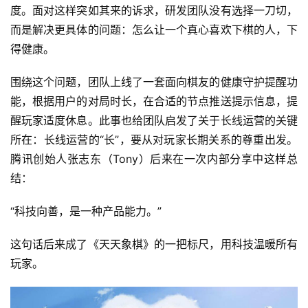
度。面对这样突如其来的诉求，研发团队没有选择一刀切，
而是解决更具体的问题：怎么让一个真心喜欢下棋的人，下
得健康。
围绕这个问题，团队上线了一套面向棋友的健康守护提醒功
能，根据用户的对局时长，在合适的节点推送提示信息，提
醒玩家适度休息。此事也给团队启发了关于长线运营的关键
所在：长线运营的“长”，要从对玩家长期关系的尊重出发。 
腾讯创始人张志东（Tony）后来在一次内部分享中这样总
结：
“科技向善，是一种产品能力。”
这句话后来成了《天天象棋》的一把标尺，用科技温暖所有
玩家。