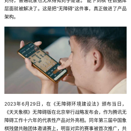
对待，普通玩家也无从得知对手是谁。“能下到棋”在数据库
层面就被解决了。这是把“无障碍”这件事，真正做进了产品
架构。
2023年6月29日，在《无障碍环境建设法》颁布当日，
《天天象棋》无障碍版在北京举行战略发布会，作为腾讯无
障碍工作十六年的代表性产品对外亮相。同年第三届中国象
棋残健共融团体邀请赛上，明盲对弈的赛事被首次推广，共