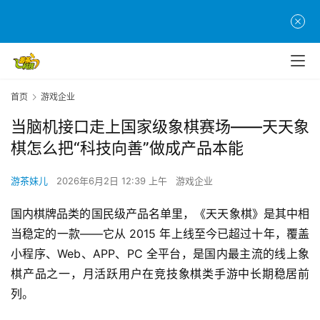
首页
游戏企业
当脑机接口走上国家级象棋赛场——天天象
棋怎么把“科技向善”做成产品本能
游茶妹儿
2026年6月2日 12:39 上午
游戏企业
国内棋牌品类的国民级产品名单里，《天天象棋》是其中相
当稳定的一款——它从 2015 年上线至今已超过十年，覆盖
小程序、Web、APP、PC 全平台，是国内最主流的线上象
棋产品之一，月活跃用户在竞技象棋类手游中长期稳居前
列。