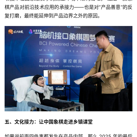
棋产品对前沿技术应用的承接力——也是对“产品善意”的反
复打磨，最终能延伸到产品边界之外的原因。
五、文化接力：让中国象棋走进乡镇课堂
如果说前面四件事都发生在产品内部，那么 2025 年的最后