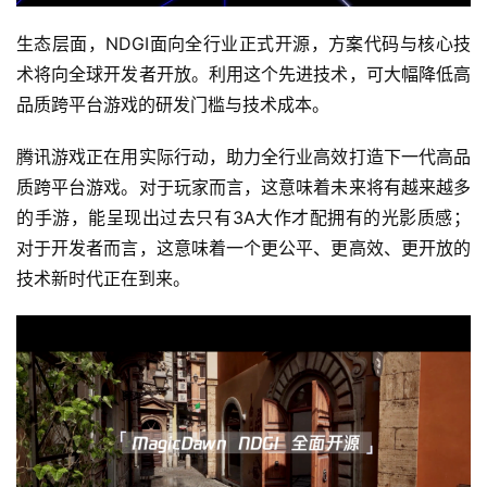
生态层面，NDGI面向全行业正式开源，方案代码与核心技
术将向全球开发者开放。利用这个先进技术，可大幅降低高
品质跨平台游戏的研发门槛与技术成本。
腾讯游戏正在用实际行动，助力全行业高效打造下一代高品
质跨平台游戏。对于玩家而言，这意味着未来将有越来越多
的手游，能呈现出过去只有3A大作才配拥有的光影质感；
对于开发者而言，这意味着一个更公平、更高效、更开放的
技术新时代正在到来。