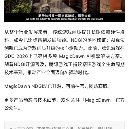
从整个行业发展来看，传统游戏画质提升长期依赖硬件堆
料，如今已逐步遇到发展瓶颈。NDGI的落地印证：AI算法
创新已成为游戏画质升级的核心驱动力。此前，腾讯游戏在
GDC 2026上已亮相多项 MagicDawn AI引擎解决方案。
随着NDGI开源普及，腾讯游戏正持续搭建游戏全生命周期
技术基建，推动产业全面迈向AI驱动时代。
MagicDawn NDGI现已开源，可前往官方网站获取。
更多产品动态与技术细节，欢迎关注「MagicDawn」官方
公众号。
本文来自投稿，不代表游茶科技立场，如若转载，请注明出