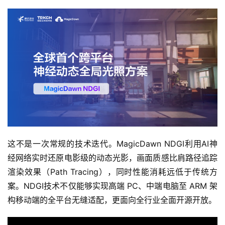
这不是一次常规的技术迭代。MagicDawn NDGI利用AI神
经网络实时还原电影级的动态光影，画面质感比肩路径追踪
渲染效果（Path Tracing），同时性能消耗远低于传统方
案。NDGI技术不仅能够实现高端 PC、中端电脑至 ARM 架
构移动端的全平台无缝适配，更面向全行业全面开源开放。