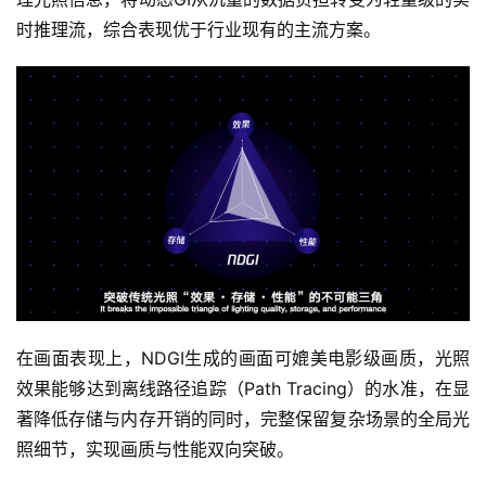
时推理流，综合表现优于行业现有的主流方案。
在画面表现上，NDGI生成的画面可媲美电影级画质，光照
效果能够达到离线路径追踪（Path Tracing）的水准，在显
著降低存储与内存开销的同时，完整保留复杂场景的全局光
照细节，实现画质与性能双向突破。