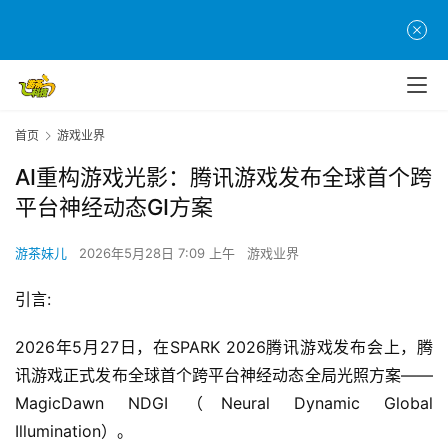
首页
游戏业界
AI重构游戏光影：腾讯游戏发布全球首个跨
平台神经动态GI方案
游茶妹儿
2026年5月28日 7:09 上午
游戏业界
引言:
2026年5月27日，在SPARK 2026腾讯游戏发布会上，腾
讯游戏正式发布全球首个跨平台神经动态全局光照方案——
MagicDawn NDGI（Neural Dynamic Global 
Illumination）。