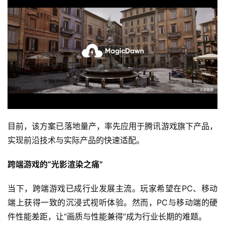
目前，该方案已落地量产，率先应用于腾讯游戏旗下产品，
实现前沿技术与实际产品的快速适配。
跨端游戏的“光影
渲染
之痛”
当下，跨端游戏已成行业发展主流。玩家希望在PC、移动
端上获得一致的沉浸式视听体验。然而，PC与移动端的硬
件性能差距，让“画质与性能兼得”成为行业长期的难题。