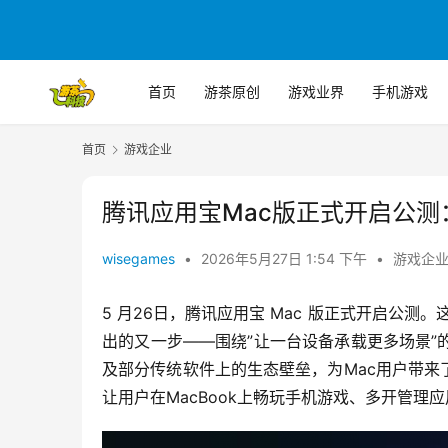
首页
游茶原创
游戏业界
手机游戏
首页
游戏企业
腾讯应用宝Mac版正式开启公测：支
wisegames
•
2026年5月27日 1:54 下午
•
游戏企
5 月26日，腾讯应用宝 Mac 版正式开启公测。这是
出的又一步——围绕”让一台设备承载更多场景”
及部分传统软件上的生态壁垒，为Mac用户带来
让用户在MacBook上畅玩手机游戏、多开管理