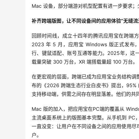
Mac 设备，部分端游对机型配置有进一步要求
补齐跨端版图
，让不同设备间的应用体验
“
无缝流
回顾时间线，成立十四年的腾讯应用宝在跨端方
2023 年 5 月，应用宝 Windows 版正式
行、键鼠适配、账号互通等能力。2025年，这
载量突破 300 万台，XR 端搭载量超 100 万台。
在更宏观的层面，跨端已成为应用宝业务结构调
布的《2026 跨端生态行业白皮书》提出，95
支持移动端，供需之间存在明显落差。他们的共
Mac 版的加入，把应用宝在PC端的覆盖从 Windo
主流桌面系统上的版图基本完整。从手机到 PC，从 
一直没变：让用户在不同设备之间的应用使用尽
户。