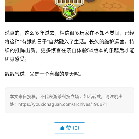
说真的，这么多年过去，相信很多玩家在不知不觉间，已经
将这种“有猴的日子”自然融入了生活。长久的维护运营，持
续的推陈出新，更多惊喜在亲自体验54版本的乐趣后才能
切身感受。
戳戳气球，又是一个有猴的夏天呢。
本文来自投稿，不代表游茶科技立场，如若转载，请注明出
处：https://youxichaguan.com/archives/196671
赞
(0)