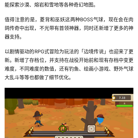
能探索沙漠、熔岩和雪地等各种奇幻地图。
值得注意的是，菱背和巫妖这两种BOSS气球，现在会在肉
鸽传奇中出现，不光带有首领神器，同时还新增了更多的神
器支持。
以剧情驱动的RPG式冒险为玩法的「边境传说」也迎来了更
新。新增了存档位，并支持在战役开始前和现有存档中变更
难度，不同难度的数值，还有钓鱼、绘画小游戏、野外气球
大乱斗等等也都做了细节优化。