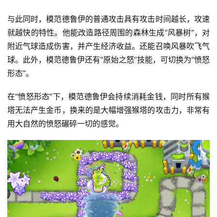
与此同时，模范德鲁伊的普通攻击具有攻击时间越长，攻速
就越快的特性。他能改造路径周围的森林生成“风暴树”，对
附近气球造成伤害，并产生经济收益。还能召唤风暴吹飞气
球。此外，模范德鲁伊还有“原始之怒”技能，可切换为“愤怒
形态”。
在“愤怒形态”下，模范德鲁伊会持续消耗金钱，同时所有猴
塔无法产生金币，换来的是大幅增强猴塔的攻击力，非常有
用大自然的愤怒碾碎一切的感觉。