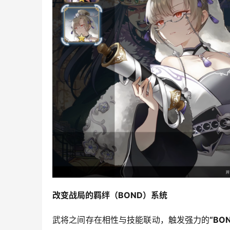
改变战局的羁绊（BOND）系统
武将之间存在相性与技能联动，触发强力的
“BO