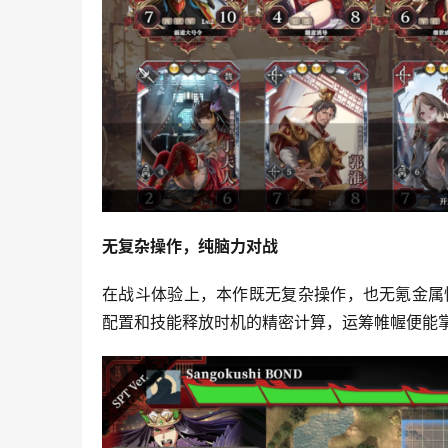
无复杂操作，纯脑力对战
在战斗体验上，本作既无复杂操作，也无氪金属
配置和技能释放时机的精密计算，运筹帷幄便能掌