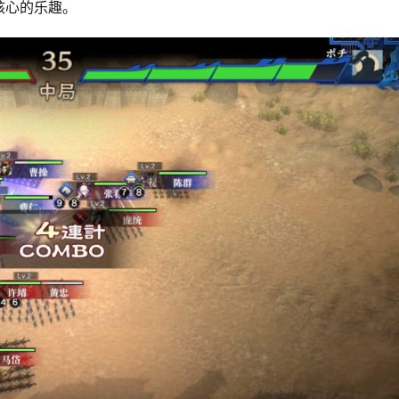
核心的乐趣。