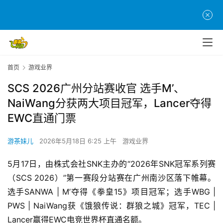
首页
游戏业界
SCS 2026广州分站赛收官 选手M’、
NaiWang分获两大项目冠军，Lancer夺得
EWC直通门票
游茶妹儿
2026年5月18日 6:25 上午
游戏业界
5月17日，由株式会社SNK主办的“2026年SNK冠军系列赛
（SCS 2026）”第一赛段分站赛在广州南沙区落下帷幕。
选手SANWA | M’夺得《拳皇15》项目冠军；选手WBG | 
PWS | NaiWang获《饿狼传说：群狼之城》冠军，TEC | 
Lancer赢得EWC电竞世界杯直通名额。