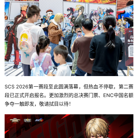
SCS 2026第一赛段至此圆满落幕，但热血不停歇，第二赛
段已正式开启报名。更加激烈的总决赛门票、ENC中国名额
争夺一触即发，敬请拭目以待！