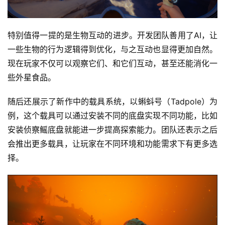
特别值得一提的是生物互动的进步。开发团队善用了AI，让
一些生物的行为逻辑得到优化，与之互动也显得更加自然。
现在玩家不仅可以观察它们、和它们互动，甚至还能消化一
些外星食品。
随后还展示了新作中的载具系统，以蝌蚪号（Tadpole）为
例，这个载具可以通过安装不同的底盘实现不同功能，比如
安装侦察鳐底盘就能进一步提高探索能力。团队还表示之后
会推出更多载具，让玩家在不同环境和功能需求下有更多选
择。