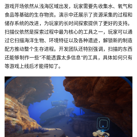
游戏开场依然从浅海区域出发，玩家需要先收集水、氧气和
食品等基础的生存物资。演示中还展示了资源采集的过程和
储存系统的改进，为玩家的长时间探索提供了更好的支持。
扫描仪依然是探索过程中最为核心的工具之一，玩家可以通
过它扫描海洋生物、环境特征以及各种遗迹，解锁新的制造
配方推动整个生存进程。开发团队还特别强调，扫描的东西
还能够制作一些“不能透露太多信息”的工具，具体如何只有
等游戏上线后才能得知了。