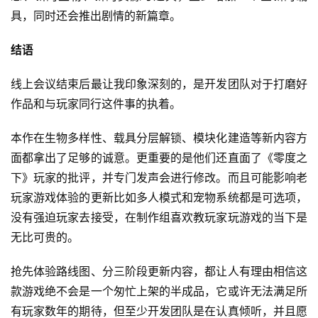
具，同时还会推出剧情的新篇章。
结语
线上会议结束后最让我印象深刻的，是开发团队对于打磨好
作品和与玩家同行这件事的执着。
本作在生物多样性、载具分层解锁、模块化建造等新内容方
面都拿出了足够的诚意。更重要的是他们还直面了《零度之
下》玩家的批评，并专门发声会进行修改。而且可能影响老
玩家游戏体验的更新比如多人模式和宠物系统都是可选项，
没有强迫玩家去接受，在制作组喜欢教玩家玩游戏的当下是
无比可贵的。
抢先体验路线图、分三阶段更新内容，都让人有理由相信这
款游戏绝不会是一个匆忙上架的半成品，它或许无法满足所
有玩家数年的期待，但至少开发团队是在认真倾听，并且愿