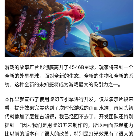
游戏的故事舞台也彻底离开了4546B星球，玩家将来到一个
全新的外星星球，面对全新的生态、全新的生物和全新的系
统。这种全新的未知感将成为游戏最大的吸引力之一。
本作早就宣布了使用虚幻五引擎进行开发。仅从演示片段来
看，提升效果完美达到了次时代游戏的画面水准，再回头初
代就像加了层复古滤镜，我已经回不去了。开发团队还特别
提到：“因为我们是用虚幻五来制作的，所以画面表现能力
比以前的版本有了很大的改善，特别是灯光效果有了很大的