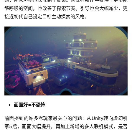
够呼吸的空间，也改善了探索节奏。引导也会大幅减少，更
接近初代自己设定目标主动探索的风格。
画面好≠不恐怖
前面提到的许多老玩家最关心的问题：从Unity转向虚幻引
擎5后，画面大幅提升，再加上新增的多人联机模式，是否