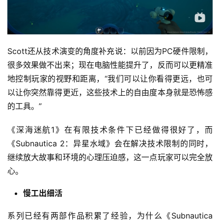
Scott还从技术演变的角度补充说：以前因为PC硬件限制，
很多效果做不出来；现在电脑性能提升了，反而可以更精准
地控制玩家的视野和距离，“我们可以让你看得更远，也可
以让你突然靠得更近，这些技术上的自由度本身就是恐怖感
的工具。”
《深海迷航1》在有限技术条件下已经做得很好了，而
《Subnautica 2：异星水域》会在解决技术限制的同时，
继续放大故事和环境的心理压迫感，这一点玩家可以完全放
心。
慢工出细活
系列已经有两部作品积累了经验，为什么《Subnautica 