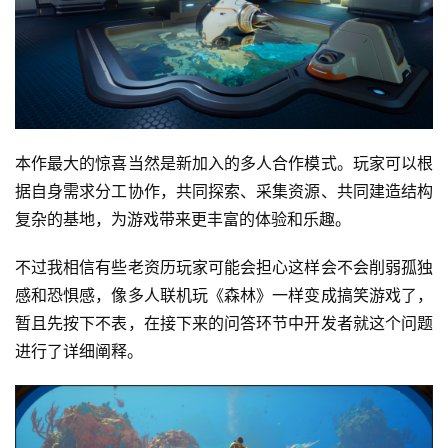
本作最大的惊喜当然是新加入的多人合作模式。玩家可以根
据自身需求分工协作，共同探索、采集资源、共同建造结构
复杂的基地，为游戏带来更丰富的体验和乐趣。
不过我相信有些老资历玩家可能会担心这样会不会削弱孤独
感和恐惧感，像多人联机玩《森林》一样变成搞笑游戏了，
暂且先按下不表，在接下来的问答环节中开发者就这个问题
进行了详细阐释。