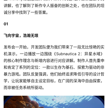
讲解，也了解到了新作令人振奋的创新之处，也在团队的坦
诚分享中找到了一些答案。
01
飞向宇宙，浩瀚无垠
发布会一开始，开发团队便为我们带来了一段无比惊艳的实
机演示，一边播放一边围绕《Subnautica 2：异星水域》
的核心制作理念与新增内容进行对应讲解。制作人首先重申
和肯定了系列的定位：一款以生存为基石、探索为驱动的非
暴力游戏。团队反复强调，他们始终追求降低引导的设计哲
学，让玩家能够自主设定目标，在广阔的深海中自由探索，
而非被任务系统所驱动。