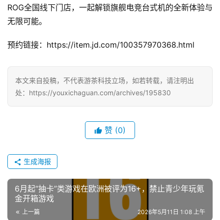
ROG全国线下门店，一起解锁旗舰电竞台式机的全新体验与
无限可能。
预约链接：https://item.jd.com/100357970368.html
本文来自投稿，不代表游茶科技立场，如若转载，请注明出
处：https://youxichaguan.com/archives/195830
赞
(0)
生成海报
6月起“抽卡”类游戏在欧洲被评为16+，禁止青少年玩氪
金开箱游戏
上一篇
2026年5月11日 1:08 上午