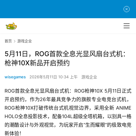
首页
游戏企业
5月11日，ROG首款全息光显风扇台式机：
枪神10X新品开启预约
wisegames
2026年5月11日 10:34 上午
游戏企业
ROG首款全息光显风扇台式机：ROG枪神10X 5月11日正式
开启预约，作为26年最具竞争力的旗舰专业电竞台式机，
ROG枪神10X打破传统台式机视觉边界，采用全新 ANIME 
HOLO全息投影技术，配备104L超级全塔机箱，以别具一格
的潮酷设计与外观视觉，为玩家开启“生而耀眼”的极致电竞
新体验！