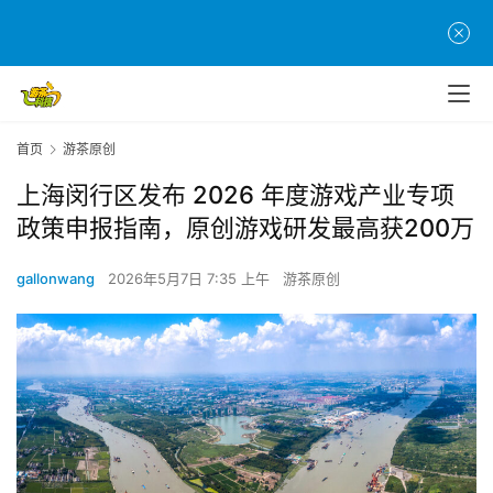
首页
游茶原创
上海闵行区发布 2026 年度游戏产业专项
政策申报指南，原创游戏研发最高获200万
gallonwang
2026年5月7日 7:35 上午
游茶原创