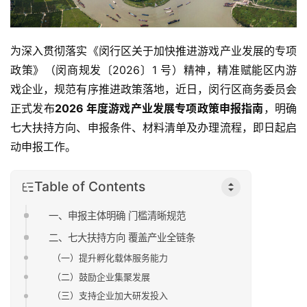
为深入贯彻落实《闵行区关于加快推进游戏产业发展的专项
政策》（闵商规发〔2026〕1 号）精神，精准赋能区内游
戏企业，规范有序推进政策落地，近日，闵行区商务委员会
正式发布
2026 年度游戏产业发展专项政策申报指南
，明确
七大扶持方向、申报条件、材料清单及办理流程，即日起启
动申报工作。
Table of Contents
一、申报主体明确 门槛清晰规范
二、七大扶持方向 覆盖产业全链条
（一）提升孵化载体服务能力
（二）鼓励企业集聚发展
（三）支持企业加大研发投入