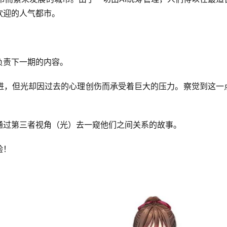
欢迎的人气都市。
负责下一期的内容。
进，但光却因过去的心理创伤而承受着巨大的压力。察觉到这一
通过第三者视角（光）去一窥他们之间关系的故事。
验！