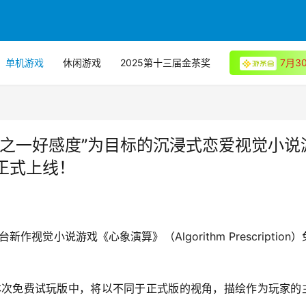
单机游戏
休闲游戏
2025第十三届金茶奖
7月
分之一好感度”为目标的沉浸式恋爱视觉小说
正式上线！
觉小说游戏《心象演算》（Algorithm Prescription）
本次免费试玩版中，将以不同于正式版的视角，描绘作为玩家的