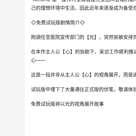
己的理想环境中生活，因此近年来逐渐成为备受
◇免费试玩版剧情简介◇
刚调任至医院宣传部门的【光】，突然就被安排
在本作主人公【心】的协助下，采访工作顺利推
心——
这是一段并非从主人公【心】的视角展开，而是
试玩版中埋下了大量通往正式版的伏笔，敬请体
免费试玩版将以光的视角展开故事