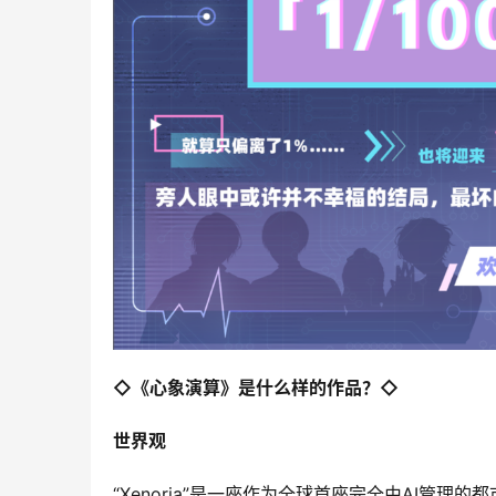
◇《心象演算》是什么样的作品？◇
世界观
“Xenoria”是一座作为全球首座完全由AI管