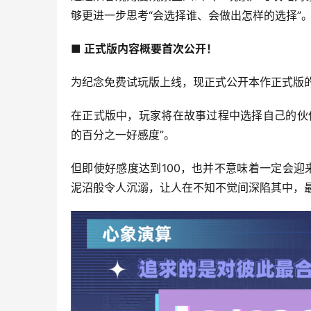
够更进一步思考“会选择谁、会做出怎样的选择”
■ 正式版内容概要首次公开！
为纪念免费试玩版上线，现正式公开本作正式版
在正式版中，玩家将在故事过程中选择自己的伙
的百分之一好感度”。
但即使好感度达到100，也并不意味着一定会
泥沼般令人沉溺，让人在不知不觉间深陷其中，