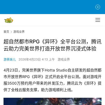
首页
游戏业界
超自然都市RPG《异环》全平台公测，腾讯
云助力完美世界打造开放世界沉浸式体验
游茶妹儿
2026年4月23日 4:13 上午
游戏业界
4月23日，完美世界旗下Hotta Studio自主研发的超自然都
市开放世界RPG《异环》正式开启全平台公测。面对游戏开
服3500万预约用户带来的并发压力，腾讯云为《异环》提
供了全栈云服务支撑，助力游戏顺利上线。