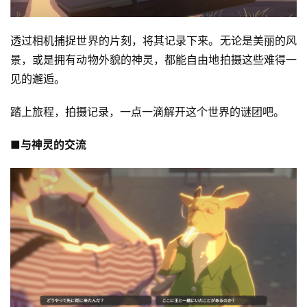
透过相机捕捉世界的片刻，将其记录下来。无论是美丽的风
景，或是拥有动物外貌的神灵，都能自由地拍摄这些难得一
见的邂逅。
踏上旅程，拍摄记录，一点一滴解开这个世界的谜团吧。
■与神灵的交流