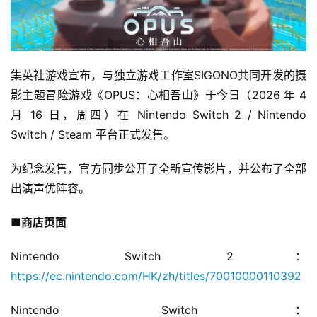
集英社游戏宣布，与独立游戏工作室SIGONO共同开发的摄
影主题冒险游戏《OPUS：心相吾山》于今日（2026 年 4 
月 16 日，周四）在 Nintendo Switch 2 / Nintendo 
Switch / Steam 平台正式发售。
为纪念发售，官方同步公开了全新宣传影片，并公布了全部
出演声优阵容。
■商店页面
Nintendo Switch 2：
https://ec.nintendo.com/HK/zh/titles/70010000110392
Nintendo Switch：