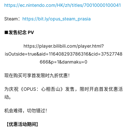
https://ec.nintendo.com/HK/zh/titles/70010000100041
Steam：
https://bit.ly/opus_steam_prasia
■发售纪念 PV
https://player.bilibili.com/player.html?
isOutside=true&aid=116408293786316&cid=37527748
666&p=1&danmaku=0
现在购买可享首发限时九折优惠！
为庆祝《OPUS：心相吾山》发售，限时开启首发优惠活
动。
机会难得，切勿错过！
【优惠活动期间】