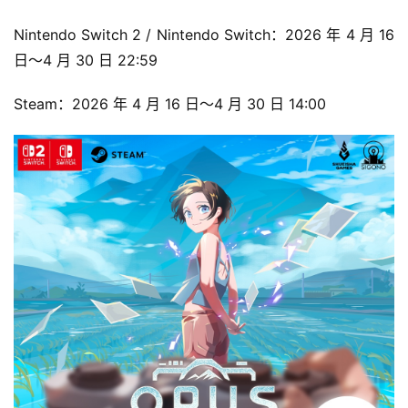
Nintendo Switch 2 / Nintendo Switch：2026 年 4 月 16 
日～4 月 30 日 22:59
Steam：2026 年 4 月 16 日～4 月 30 日 14:00