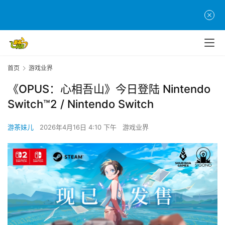
首页
游戏业界
《OPUS：心相吾山》今日登陆 Nintendo
Switch™2 / Nintendo Switch
游茶妹儿
2026年4月16日 4:10 下午
游戏业界