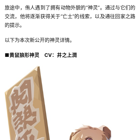
旅途中，侑人遇到了拥有动物外貌的“神灵”。通过与它们的
交流，他将逐渐获得关于“亡土”的线索，以及通往回家之路
的提示。
以下为本次新公开的神灵详情。
■黄鼠狼形神灵　CV：井之上潤