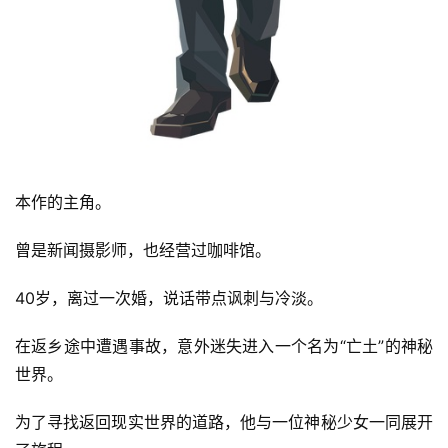
本作的主角。
曾是新闻摄影师，也经营过咖啡馆。
40岁，离过一次婚，说话带点讽刺与冷淡。
在返乡途中遭遇事故，意外迷失进入一个名为“亡土”的神秘
世界。
为了寻找返回现实世界的道路，他与一位神秘少女一同展开