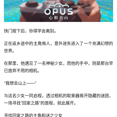
快门按下后，你得学会离别。
正在返乡途中的主角侑人，意外迷失进入了一个充满幻想的
世界。
在那里，他遇见了一名神秘少女，而他的手中，则是那台早
已放弃不用的相机。
“我想去山上——”
与这名少女一同启程，透过相机的取景器揭开隐藏的谜团，
一场寻找“回家之路”的旅程，就此展开。
寻找回家之路的主角和谜之少女