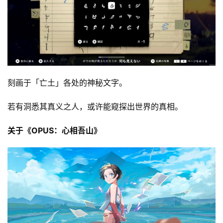
刻画于「亡土」各处的神秘文字。
若有洞悉其真义之人，或许能窥探出世界的真相。
关于《OPUS：心相吾山》