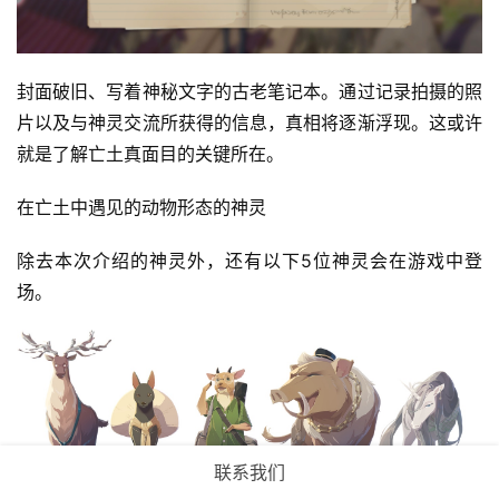
封面破旧、写着神秘文字的古老笔记本。通过记录拍摄的照
片以及与神灵交流所获得的信息，真相将逐渐浮现。这或许
就是了解亡土真面目的关键所在。
在亡土中遇见的动物形态的神灵
除去本次介绍的神灵外，还有以下5位神灵会在游戏中登
场。
联系我们