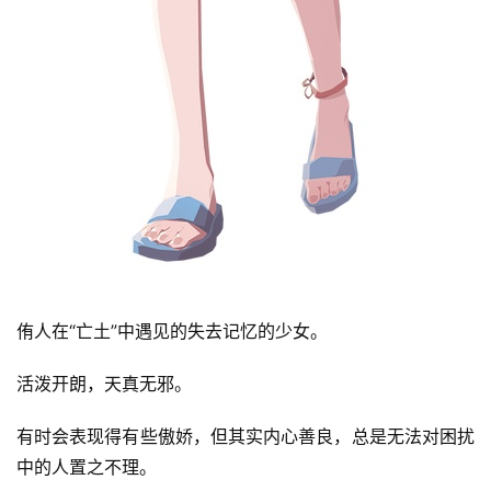
侑人在“亡土”中遇见的失去记忆的少女。
活泼开朗，天真无邪。
有时会表现得有些傲娇，但其实内心善良，总是无法对困扰
中的人置之不理。