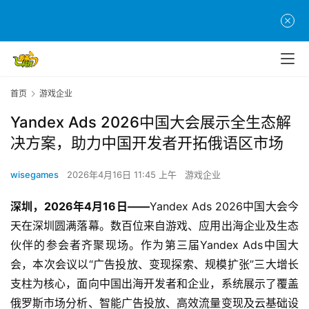
首页
游戏企业
Yandex Ads 2026中国大会展示全生态解
决方案，助力中国开发者开拓俄语区市场
wisegames
2026年4月16日 11:45 上午
游戏企业
深圳，2026年4月16日——
Yandex Ads 2026中国大会今
天在深圳圆满落幕。数百位来自游戏、应用出海企业及生态
伙伴的参会者齐聚现场。作为第三届Yandex Ads中国大
会，本次会议以“广告投放、变现探索、规模扩张”三大增长
支柱为核心，面向中国出海开发者和企业，系统展示了覆盖
俄罗斯市场分析、智能广告投放、高效流量变现及云基础设