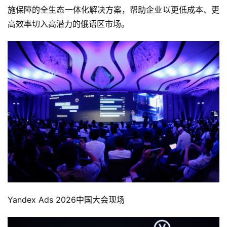
施保障的全生态一体化解决方案，帮助企业以更低成本、更
高效率切入高潜力的俄语区市场。
Yandex Ads 2026中国大会现场