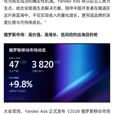
化为商业成功的确定性机遇。Yandex Ads 将以前沿工具为
支点，结合全链路生态解决方案，陪伴中国开发者在俄语区
这片新蓝海中，不仅实现收入的量化增长，更完成品牌的深
度扎根与可持续成长。”
俄罗斯市场：高价值、高增长、低风险的出海目的地
大会现场，Yandex Ads 正式发布《2026 俄罗斯移动市场