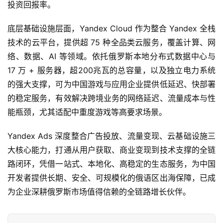
投资回报率。
底层基础设施层面，Yandex Cloud 作为整合 Yandex 全栈
技术的云平台，提供超 75 种全品类云服务，覆盖计算、网
络、数据、AI 等领域。依托俄罗斯本地分布式数据中心与 
17 万 + 服务器，超200兆瓦的总容量，以及独立电力系统
的强大支撑，可为中国游戏与应用企业提供低延迟、快部署
的稳定服务，有效解决跨境业务的网络延迟、流量成本与性
能瓶颈，尤其适配中重度游戏等高要求场景。
Yandex Ads 深度整合广告投放、流量变现、云基础设施三
大核心能力，打通从用户获取、商业变现到技术支撑的全链
路闭环，凭借一站式、本地化、高稳定的生态服务，为中国
开发者提供长期、安全、可规模化的俄语区出海保障，已成
为企业深耕俄罗斯市场值得信赖的全链路增长伙伴。