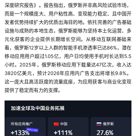
深度研究报告》。报告指出，俄罗斯并非高风险试验市场，
而是一个规模庞大、用户粘性高、变现能力稳定、且中国开
发者优势持续扩大的优质出海目的地。依托完善的广告基础
设施与成熟的本地生态，俄罗斯能够为坚持本土化运营、多
元化获客的企业提供长期增长空间。从移动互联网基础来
看，俄罗斯12岁以上人群的智能手机渗透率已达86%，潜在
移动应用用户超过1.05亿，用户日均使用手机时长达到5.5
小时。2025年，俄罗斯移动应用下载量达47亿次，收入达
3820亿美元，预计2026年应用内广告支出将增长9.8%。
这一庞大且高活跃度的流量底座，为应用获客与商业化变现
提供了稳定而有力的支撑。