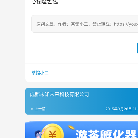
心探险之旅。
原创文章，作者：茶馆小二，禁止转载：https://youxichag
茶馆小二
成都未知未来科技有限公司
上一篇
2015年3月26日 11