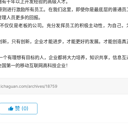
拥有十年以上开发经验的高级人才。
原则进行激励所有员工。在我们这里，即使你是最底层的普通员
管理人员更多的回报。
不仅仅是老板的公司。充分发挥员工的积极主动性，为自己，
创新，只有创新，企业才能进步，才能更好的发展。才能创造真
是一个有理想有目标的人，企业都将大力培养，知识共享，信息互
全国第一的移动互联网高科技企业！
uan.com/archives/18759
赞
(0)