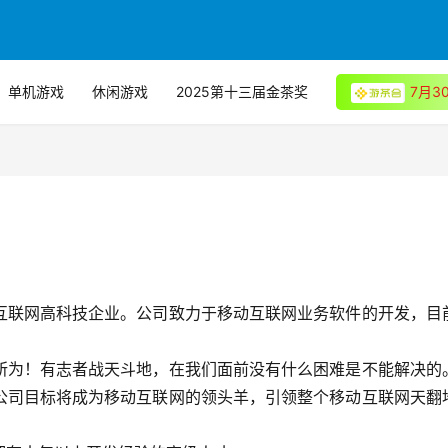
单机游戏
休闲游戏
2025第十三届金茶奖
7月
互联网高科技企业。公司致力于移动互联网业务软件的开发，目
所为！有志者战天斗地，在我们面前没有什么困难是不能解决的
公司目标将成为移动互联网的领头羊，引领整个移动互联网天翻