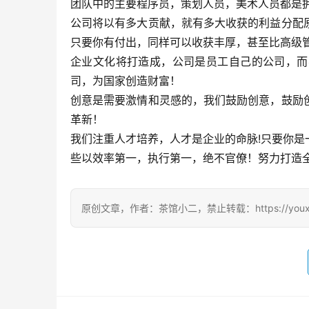
团队中的主要程序员，策划人员，美术人员都是
公司将以有多大贡献，就有多大收获的利益分配
只要你有付出，同样可以收获丰厚，甚至比高级
企业文化将打造成，公司是员工自己的公司，而
司，为国家创造财富！
创意是需要激情和灵感的，我们鼓励创意，鼓励
革新！
我们注重人才培养，人才是企业的命脉!只要你
些以效率第一，执行第一，绝不官僚！努力打造
原创文章，作者：茶馆小二，禁止转载：https://youxichag