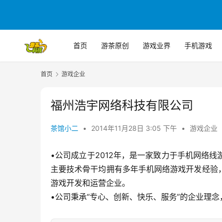
首页
游茶原创
游戏业界
手机游戏
首页
游戏企业
福州浩宇网络科技有限公司
茶馆小二
•
2014年11月28日 3:05 下午
•
游戏企业
•公司成立于2012年，是一家致力于手机网络
主要技术骨干均拥有多年手机网络游戏开发经验
游戏开发和运营企业。
•公司秉承“专心、创新、快乐、服务”的企业理