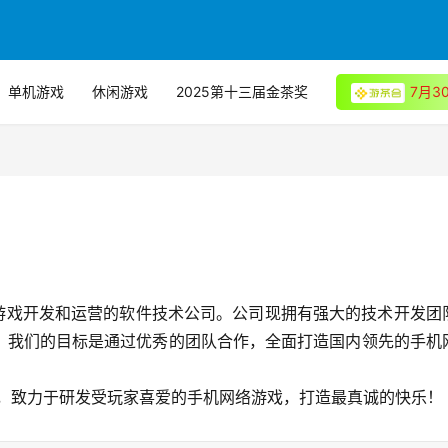
单机游戏
休闲游戏
2025第十三届金茶奖
7月
线游戏开发和运营的软件技术公司。公司现拥有强大的技术开发团
，我们的目标是通过优秀的团队合作，全面打造国内领先的手机
念，致力于研发受玩家喜爱的手机网络游戏，打造最真诚的快乐！