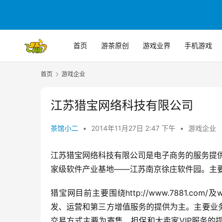
首页
游茶原创
游戏业界
手机游戏
首页
游戏企业
江苏猎宝网络科技有限公司
茶馆小二
•
2014年11月27日 2:47 下午
•
游戏企业
江苏猎宝网络科技有限公司是电子商务的服务提供商
家级软件产业基地——江苏南京徐庄软件园。主要产
猎宝网目前主要围绕http://www.7881.co
发、运营和第三方增值服务的提供为主。主要业
交易方式主要为寄售、担保和大卖家VIP服务