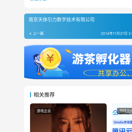
南京天体引力数字技术有限公司
上一篇
2014年11月27日 2
相关推荐
游戏企业
游戏企