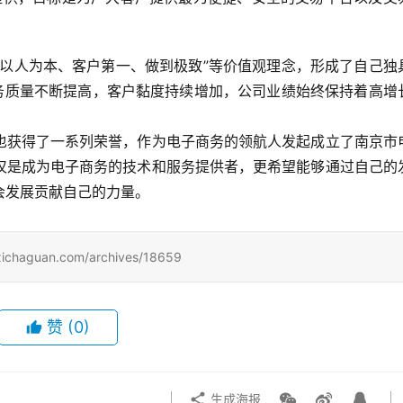
“以人为本、客户第一、做到极致”等价值观理念，形成了自己独
服务质量不断提高，客户黏度持续增加，公司业绩始终保持着高增
。
也获得了一系列荣誉，作为电子商务的领航人发起成立了南京市
仅是成为电子商务的技术和服务提供者，更希望能够通过自己的
会发展贡献自己的力量。
uan.com/archives/18659
赞
(0)
生成海报