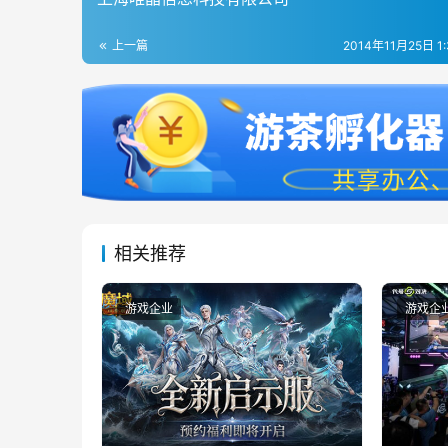
上一篇
2014年11月25日 1
相关推荐
游戏企业
游戏企