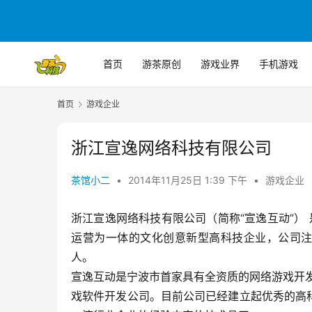
首页
游茶原创
游戏业界
手机游戏
首页
游戏企业
浙江宣逸网络科技有限公司
茶馆小二
•
2014年11月25日 1:39 下午
•
游戏企业
浙江宣逸网络科技有限公司（简称“宣逸互动”） 
运营为一体的文化创意新型高科技企业，公司注册资
人。
宣逸互动是宁波市首家具有全资质的网络游戏开
戏软件开发公司。目前公司已经建立起优秀的高科