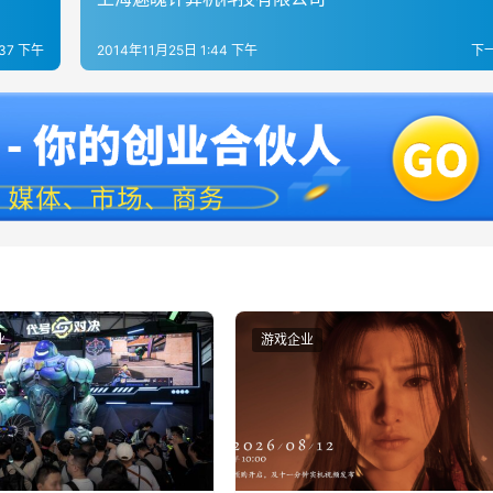
:37 下午
2014年11月25日 1:44 下午
下
业
游戏企业