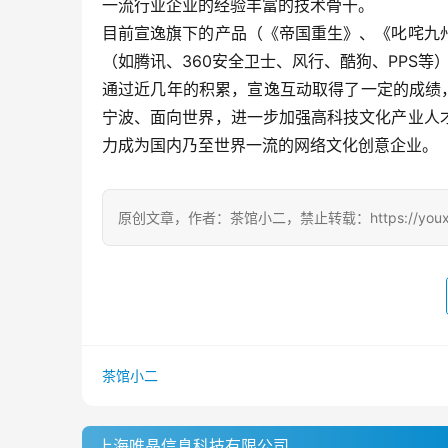
一流行业企业的经验丰富的技术骨干。
目前宣逸旗下的产品（《帝国重生》、《叱咤九
（如腾讯、360安全卫士、风行、酷狗、PPS
通过近几年的积累，宣逸互动取得了一定的成绩
宁波、面向世界，进一步加强高科技文化产业人
力成为国内乃至世界一流的网络文化创意企业。
原创文章，作者：茶馆小二，禁止转载：https://youxichag
茶馆小二
上海唯晶信息科技有限公司