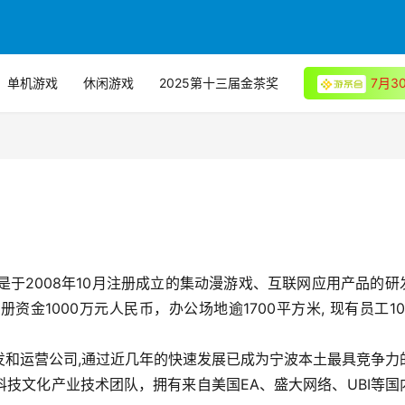
单机游戏
休闲游戏
2025第十三届金茶奖
7月
是于2008年10月注册成立的集动漫游戏、互联网应用产品的研
金1000万元人民币，办公场地逾1700平方米, 现有员工10
发和运营公司,通过近几年的快速发展已成为宁波本土最具竞争力
技文化产业技术团队，拥有来自美国EA、盛大网络、UBI等国