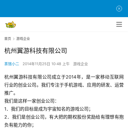
首页
游戏企业
杭州翼游科技有限公司
首
茶馆小二
2014年11月25日 10:48 上午
游戏企业
页
杭州翼游科技有限公司成立于2014年，是一家移动互联网
游
行业的创业公司。我们专注于手机游戏、应用的研发、运营
茶
推广。
原
我们是这样一家创业公司：
创
1．我们的目标是成为宇宙知名的游戏公司；
2．我们是创业公司，有大把的期权股份奖励给有理想有抱
游
负有能力的你；
戏