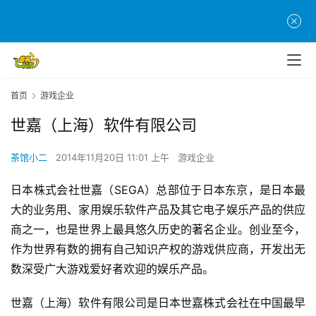
首页
游戏企业
世嘉（上海）软件有限公司
茶馆小二
2014年11月20日 11:01 上午
游戏企业
日本株式会社世嘉（SEGA）总部位于日本东京，是日本最
大的业务用、家用娱乐软件产品及其它电子娱乐产品的供应
商之一，也是世界上最具悠久历史的著名企业。创业至今，
首
作为世界有数的拥有自己知识产权的游戏供应商，开发出无
页
数深受广大游戏爱好者欢迎的娱乐产品。
游
世嘉（上海）软件有限公司是日本世嘉株式会社在中国最早