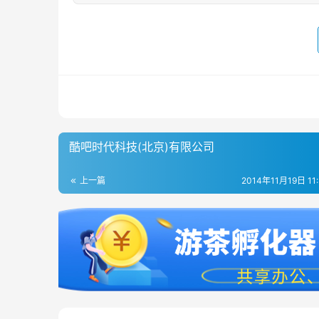
酷吧时代科技(北京)有限公司
上一篇
2014年11月19日 11