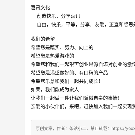
喜讯文化
    创造快乐，分享喜讯
    自由，快乐，平等，分享，友爱，正直和
我们的希望
希望您是踏实、努力、向上的
希望您是热爱游戏的
希望您和我们一起艰苦创业是源自您对创业的激
希望您是渴望做好的、有口碑的产品
希望您乐意和我们一起共同成长！
如果，我们能成为家人
让我们一起做一件让我们骄傲自豪的事情！
亲爱的小伙伴们，来吧，赶快加入我们一起实现
原创文章，作者：茶馆小二，禁止转载：https://youxichag