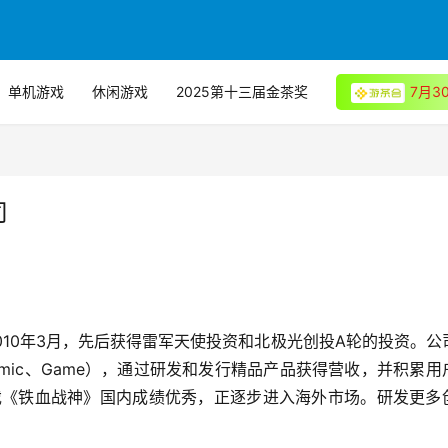
单机游戏
休闲游戏
2025第十三届金茶奖
7月
司
、Comic、Game），通过研发和发行精品产品获得营收，并积累用
戏《铁血战神》国内成绩优秀，正逐步进入海外市场。研发更多