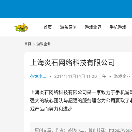
首页
游茶原创
游戏业界
手机游戏
首页
游戏企业
上海炎石网络科技有限公司
茶馆小二
•
2014年11月14日 11:06 上午
•
游戏企业
上海炎石网络科技有限公司是一家致力于手机游
强大的核心团队与超强的服务理念为公司赢取了
戏产品而努力和进步
原创文章，作者：茶馆小二，禁止转载：https://youxichag