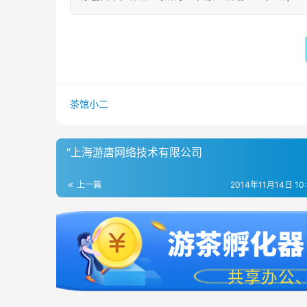
茶馆小二
"上海游唐网络技术有限公司
上一篇
2014年11月14日 10