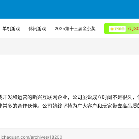
单机游戏
休闲游戏
2025第十三届金茶奖
7月
戏开发和运营的新兴互联网企业，公司虽说成立时间不是很久，
非常多的合作伙伴。公司始终坚持为广大客户和玩家带去高品质
uan.com/archives/18200