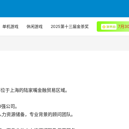
单机游戏
休闲游戏
2025第十三届金茶奖
7月
，总部位于上海的陆家嘴金融贸易区域。
0强公司。
人力资源储备，专业背景的顾问团队。