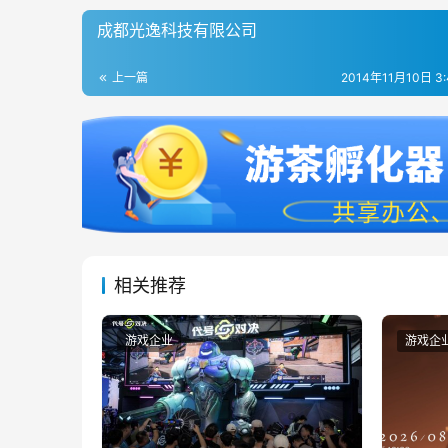
成都光逸科技有限公司
上一篇
2014年11月10日 3
相关推荐
游戏企业
游戏企