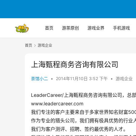
首页
游茶原创
游戏业界
手机游戏
首页
游戏企业
上海甄程商务咨询有限公司
茶馆小二
•
2014年11月10日 3:52 下午
•
游戏企业
LeaderCareer/上海甄程商务咨询有限公司
www.leadercareer.com
我们专注的客户主要来自于多家世界知名财富50
作为专业的猎头公司，我们拥有极具优势的行业
我们为客户测评、招聘、签约最优秀的人才。