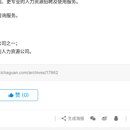
面、更专业的人力资源招聘及使用服务。
询服务。 
公司之一；
的人力资源公司。
uan.com/archives/17962
赞
(0)
生成海报