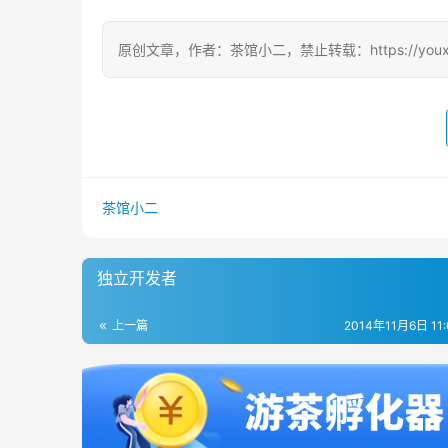
原创文章，作者：茶馆小二，禁止转载：https://youxichag
茶馆小二
独立开发者
上一篇
2014年11月6日 11