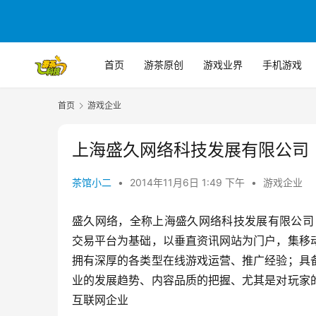
首页
游茶原创
游戏业界
手机游戏
首页
游戏企业
上海盛久网络科技发展有限公司
茶馆小二
•
2014年11月6日 1:49 下午
•
游戏企业
盛久网络，全称上海盛久网络科技发展有限公司（www
交易平台为基础，以垂直资讯网站为门户，集移
拥有深厚的各类型在线游戏运营、推广经验；具
业的发展趋势、内容品质的把握、尤其是对玩家
互联网企业