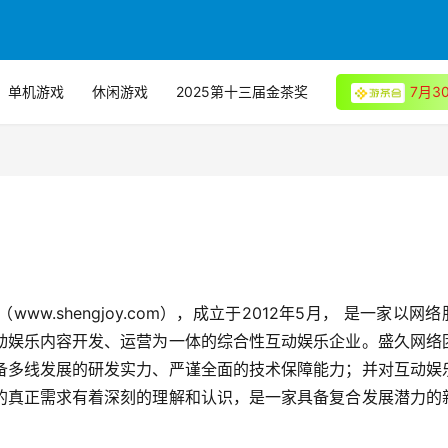
单机游戏
休闲游戏
2025第十三届金茶奖
7月
.shengjoy.com），成立于2012年5月， 是一家以网络
动娱乐内容开发、运营为一体的综合性互动娱乐企业。盛久网络
备多线发展的研发实力、严谨全面的技术保障能力；并对互动娱
的真正需求有着深刻的理解和认识，是一家具备复合发展潜力的