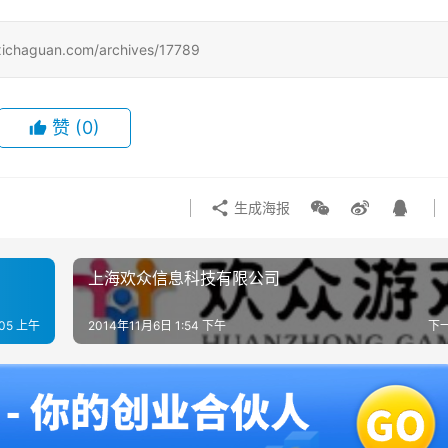
uan.com/archives/17789
赞
(0)
生成海报
上海欢众信息科技有限公司
:05 上午
2014年11月6日 1:54 下午
下