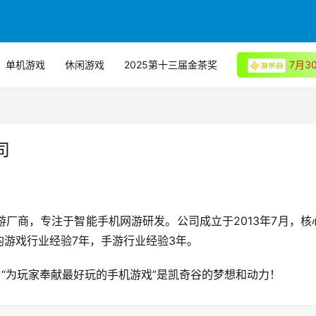
单机游戏
休闲游戏
2025第十三届金茶奖
7月
司
厂商，专注于智能手机网游研发。公司成立于2013年7月，核
游戏行业经验7年，手游行业经验3年。
，“为玩家奉献最好玩的手机游戏”是凯奇谷的梦想和动力！