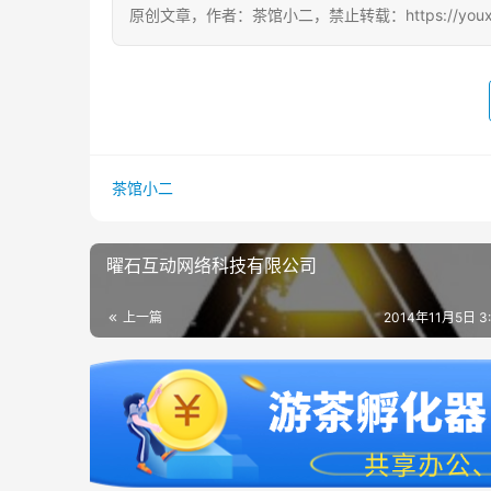
原创文章，作者：茶馆小二，禁止转载：https://youxichag
茶馆小二
曜石互动网络科技有限公司
上一篇
2014年11月5日 3