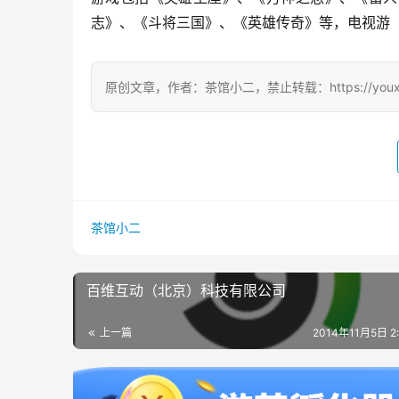
志》、《斗将三国》、《英雄传奇》等，电视游
原创文章，作者：茶馆小二，禁止转载：https://youxichag
茶馆小二
百维互动（北京）科技有限公司
上一篇
2014年11月5日 2