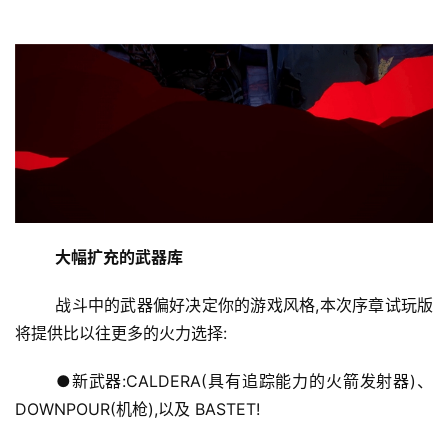
大幅扩充的武器库
	战斗中的武器偏好决定你的游戏风格,本次序章试玩版
将提供比以往更多的火力选择:
	●新武器:CALDERA(具有追踪能力的火箭发射器)、
DOWNPOUR(机枪),以及 BASTET!