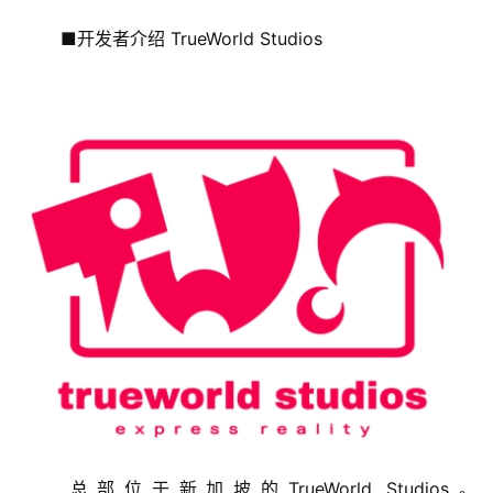
	■开发者介绍 TrueWorld Studios
	总部位于新加坡的TrueWorld Studios。