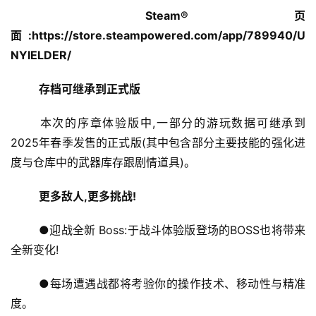
Steam®页
面:https://store.steampowered.com/app/789940/U
NYIELDER/
存档可继承到正式版
	本次的序章体验版中,一部分的游玩数据可继承到
2025年春季发售的正式版(其中包含部分主要技能的强化进
度与仓库中的武器库存跟剧情道具)。
更多敌人,更多挑战!
	●迎战全新 Boss:于战斗体验版登场的BOSS也将带来
全新变化!
	●每场遭遇战都将考验你的操作技术、移动性与精准
度。