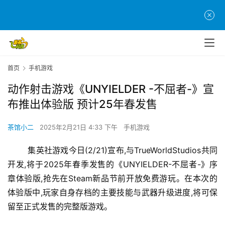
首页
手机游戏
动作射击游戏《UNYIELDER -不屈者-》宣
布推出体验版 预计25年春发售
茶馆小二
2025年2月21日 4:33 下午
手机游戏
	集英社游戏今日(2/21)宣布,与TrueWorldStudios共同
开发,将于2025年春季发售的《UNYIELDER-不屈者-》序
章体验版,抢先在Steam新品节前开放免费游玩。在本次的
体验版中,玩家自身存档的主要技能与武器升级进度,将可保
留至正式发售的完整版游戏。