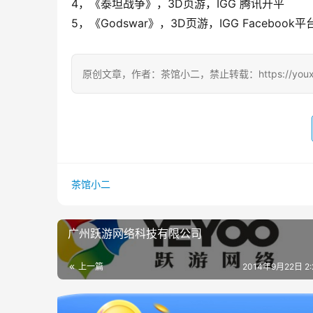
4，《泰坦战争》，3D页游，IGG 腾讯开平
5，《Godswar》，3D页游，IGG Faceboo
原创文章，作者：茶馆小二，禁止转载：https://youxichag
茶馆小二
广州跃游网络科技有限公司
上一篇
2014年9月22日 2