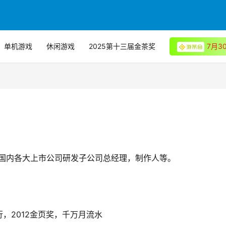
单机游戏
休闲游戏
2025第十三届金茶奖
7月
自国内各大上市公司研发子公司总经理，制作人等。
，2012金页奖，千万月流水