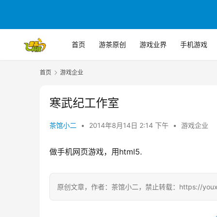
首页
游茶原创
游戏业界
手机游戏
首页
游戏企业
寒武纪工作室
茶馆小二
•
2014年8月14日 2:14 下午
•
游戏企业
做手机网页游戏，用html5.
原创文章，作者：茶馆小二，禁止转载：https://youxichag