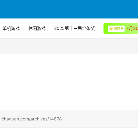
单机游戏
休闲游戏
2025第十三届金茶奖
7月
uan.com/archives/14878