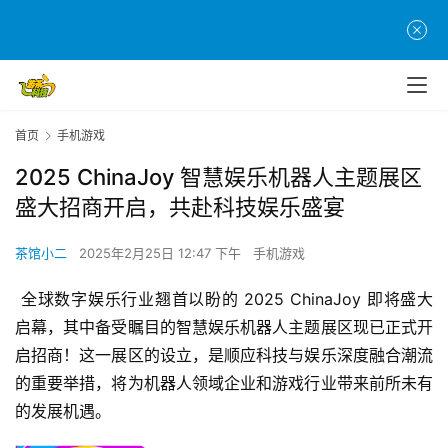
首页
手机游戏
2025 ChinaJoy 智慧娱乐机器人主题展区
盛大招商开启，共赴科技娱乐盛宴
茶馆小二
2025年2月25日 12:47 下午
手机游戏
 全球数字娱乐行业翘首以盼的 2025 ChinaJoy 即将盛大
启幕，其中备受瞩目的智慧娱乐机器人主题展区现已正式开
启招商！这一展区的设立，是顺应科技与娱乐深度融合潮流
的重要举措，将为机器人领域企业和游戏行业带来前所未有
的发展机遇。