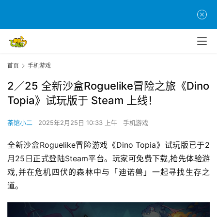
首页
手机游戏
2／25 全新沙盒Roguelike冒险之旅《Dino
Topia》试玩版于 Steam 上线！
茶馆小二
2025年2月25日 10:33 上午
手机游戏
全新沙盒Roguelike冒险游戏《Dino Topia》试玩版已于2
月25日正式登陆Steam平台。玩家可免费下载,抢先体验游
戏,并在危机四伏的森林中与「迪诺兽」一起寻找生存之
道。