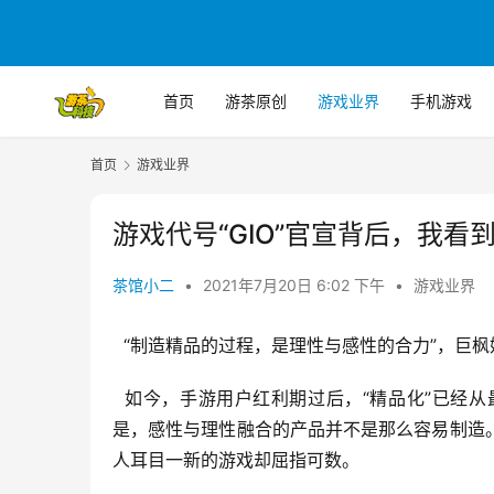
首页
游茶原创
游戏业界
手机游戏
首页
游戏业界
游戏代号“GIO”官宣背后，我
茶馆小二
•
2021年7月20日 6:02 下午
•
游戏业界
  “制造精品的过程，是理性与感性的合力”，
  如今，手游用户红利期过后，“精品化”已
是，感性与理性融合的产品并不是那么容易制造
人耳目一新的游戏却屈指可数。