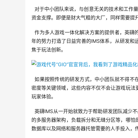
  对于中小团队来说，与创意无关的技术和工作量
资金支撑。即便是财大气粗的大厂，同样需要提
  作为多人游戏一体化解决方案的提供者，英
年的努力打造了日益完善的IMS体系，从研发
焦于玩法创新。
  如果按照传统的研发方式，中小团队就不得不
密度等关键领域，这些内容不仅不会让游戏玩法
玩家体验。
  英礴IMS从一开始就致力于帮助研发团队减少不
的多服务器架构，负载拆分和无缝分区等，哪怕
数据库以及网络和服务器托管需要的人手投入，