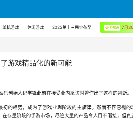
单机游戏
休闲游戏
2025第十三届金茶奖
7月
看到了游戏精品化的新可能
巨枫娱乐创始人纪学锋此前在接受业内采访时曾作出了这样的判断。
经从最初的趋势，成为了游戏业现阶段的主旋律。然而不容忽视的
。在存量阶段的手游市场，尽管大量的产品令人目不暇接，但真