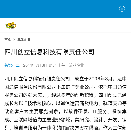
首页
游戏企业
四川创立信息科技有限责任公司
茶馆小二
2014年7月3日 9:51 上午
游戏企业
四川创立信息科技有限责任公司，成立于2006年8月，是中
国通信服务股份有限公司下属的IT专业公司。依托中国通信
服务公司的强大实力，经过多年的创新积累，四川创立已经
成长为以IT技术为核心，以通信运营商及电力、轨道交通等
政企客户为主要服务对象，以软件研发、IT服务、系统集
首
成、互联网增值为主要业务领域，集研究、设计、开发、销
页
售、培训与服务为一体化的IT解决方案提供商。作为工信部