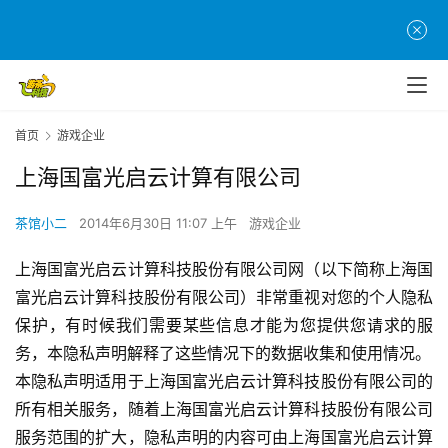
首页
游戏企业
上海国富光启云计算有限公司
茶馆小二
2014年6月30日 11:07 上午
游戏企业
上海国富光启云计算科技股份有限公司网（以下简称上海国
富光启云计算科技股份有限公司）非常重视对您的个人隐私
保护，有时候我们需要某些信息才能为您提供您请求的服
务，本隐私声明解释了这些情况下的数据收集和使用情况。
本隐私声明适用于上海国富光启云计算科技股份有限公司的
所有相关服务，随着上海国富光启云计算科技股份有限公司
服务范围的扩大，隐私声明的内容可由上海国富光启云计算