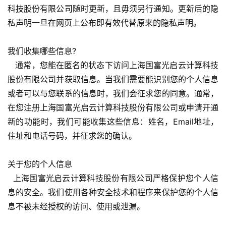
科技股份有限公司随时更新，且毋须另行通知。更新后的隐
私声明一旦在网页上公布即有效代替原来的隐私声明。
我们收集哪些信息?
   通常，您能在匿名的状态下访问上海国富光启云计算科技
股份有限公司并获取信息。当我们需要能识别您的个人信息
或者可以与您联系的信息时，我们会征求您的同意。通常，
在您注册上海国富光启云计算科技股份有限公司或申请开通
新的功能时，我们可能收集这些信息：姓名，Email地址，
住址和电话号码，并征求您的确认。
关于您的个人信息
  上海国富光启云计算科技股份有限公司严格保护您个人信
息的安全。我们使用各种安全技术和程序来保护您的个人信
息不被未经授权的访问、使用或泄漏。