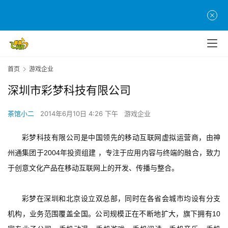
首页
游戏企业
深圳市彩梦科技有限公司
茶馆小二
2014年6月10日 4:26 下午
游戏企业
彩梦科技有限公司是中国领先的移动互联网虚拟运营商，由神
州通集团于2004年投资组建 ，专注于应用内容与终端的融合，致力
于创意文化产品在移动互联网上的开发、传播与整合。
彩梦在深圳和北京设立双总部，同时在各省会城市均设有分支
机构，业务范围覆盖全国。公司规模正在不断地扩大，旗下拥有10