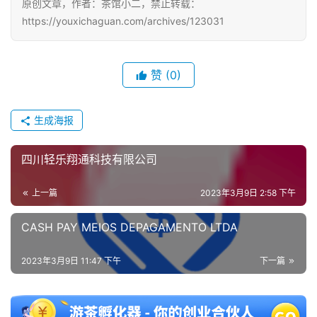
原创文章，作者：茶馆小二，禁止转载：
接
https://youxichaguan.com/archives/123031
会
上
赞
(0)
海
站
生成海报
四川轻乐翔通科技有限公司
中
文
上一篇
2023年3月9日 2:58 下午
(
中
CASH PAY MEIOS DEPAGAMENTO LTDA
国
)
2023年3月9日 11:47 下午
下一篇