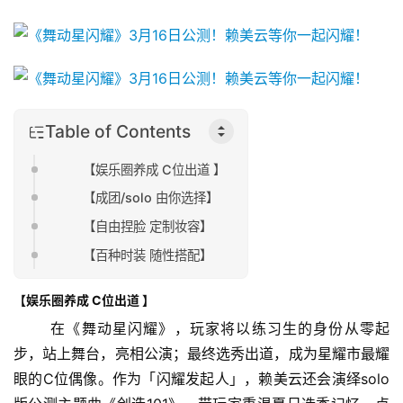
Table of Contents
【娱乐圈养成 C位出道 】
【成团/solo 由你选择】
【自由捏脸 定制妆容】
【百种时装 随性搭配】
【娱乐圈养成 C位出道 】
在《舞动星闪耀》，玩家将以练习生的身份从零起
步，站上舞台，亮相公演；最终选秀出道，成为星耀市最耀
眼的C位偶像。作为「闪耀发起人」，赖美云还会演绎solo