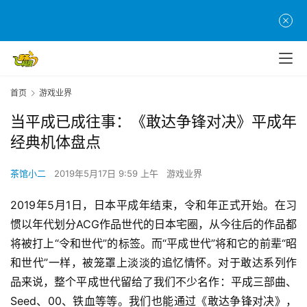
首页
游戏业界
当平成已成往事：《敢达争锋对决》平成年
经典机体盘点
茶馆小二
2019年5月17日 9:59 上午
游戏业界
2019年5月1日，日本平成年结束，令和年正式开始。在习
惯以年代划分ACG作品世代的日本宅圈，从今往后的作品都
将被打上“令和世代”的标签。而“平成世代”将和它的前辈“昭
和世代”一样，被笼罩上淡淡的追忆情怀。对于敢达系列作
品来说，整个平成世代留给了我们不少名作：平成三部曲、
Seed、00、铁血等等。我们也能通过《敢达争锋对决》，