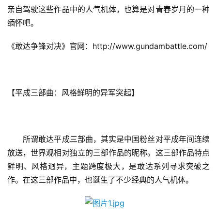
亲自驾驶这些作品中的人气机体，也算是对青春岁月的一种
缅怀吧。
《敢达争锋对决》官网：http://www.gundambattle.com/
【平成三部曲：风格鲜明的异军突起】
　　所谓敢达平成三部曲，其实是中国粉丝对平成年间连续
放送，世界观相对独立的三部作品的昵称。这三部作品特点
鲜明、风格迥异，主题跨度极大，是敢达系列寻求突破之
作。在这三部作品中，也诞生了不少经典的人气机体。