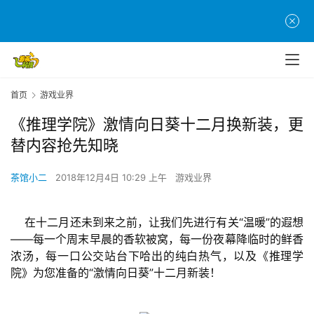
首页
游戏业界
《推理学院》激情向日葵十二月换新装，更
替内容抢先知晓
茶馆小二
2018年12月4日 10:29 上午
游戏业界
    在十二月还未到来之前，让我们先进行有关“温暖”的遐想
——每一个周末早晨的香软被窝，每一份夜幕降临时的鲜香
浓汤，每一口公交站台下哈出的纯白热气，以及《推理学
院》为您准备的“激情向日葵”十二月新装！