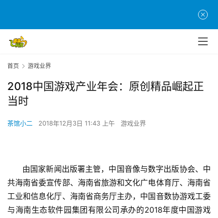
首页
游戏业界
2018中国游戏产业年会：原创精品崛起正
当时
茶馆小二
2018年12月3日 11:43 上午
游戏业界
由国家新闻出版署主管，中国音像与数字出版协会、中
共海南省委宣传部、海南省旅游和文化广电体育厅、海南省
工业和信息化厅、海南省商务厅主办，中国音数协游戏工委
与海南生态软件园集团有限公司承办的2018年度中国游戏