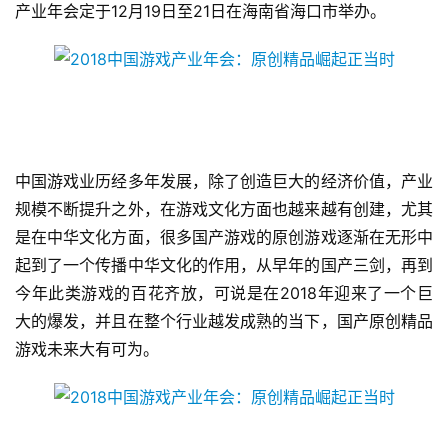
产业年会定于12月19日至21日在海南省海口市举办。
中国游戏业历经多年发展，除了创造巨大的经济价值，产业
规模不断提升之外，在游戏文化方面也越来越有创建，尤其
是在中华文化方面，很多国产游戏的原创游戏逐渐在无形中
起到了一个传播中华文化的作用，从早年的国产三剑，再到
今年此类游戏的百花齐放，可说是在2018年迎来了一个巨
大的爆发，并且在整个行业越发成熟的当下，国产原创精品
游戏未来大有可为。