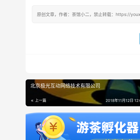
原创文章，作者：茶馆小二，禁止转载：https://youxichag
北京极光互动网络技术有限公司
上一篇
2018年11月12日 12