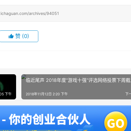
uan.com/archives/94051
赞
(0)
临近尾声 2018年度“游戏十强”评选网络投票下周截
:05 下午
2018年11月12日 2:20 下午
下