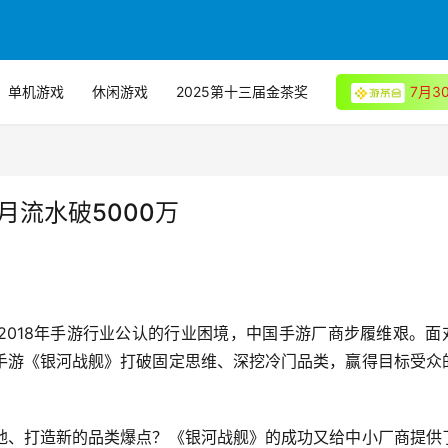
单机游戏
休闲游戏
2025第十三届金茶奖
7月
月流水破5000万
2018年手游行业公认的行业困境，中国手游厂商步履维艰。面
手游《银河战舰》打破固定思维、深挖冷门品类，赢得目标受众
地、打造新的品类爆点？《银河战舰》的成功又给中小厂商提供