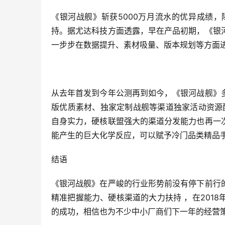
《银河战舰》斩获5000万月流水的优异成绩
持。据尤达科技方面透露，早在产品初期，《银
一步步在数据提升、素材吸量、版本规划等方面
从去年首发到今年公测再到如今，《银河战舰》
版优质素材、独家定制战舰等渠道独家活动资源
自身实力，硬核联盟强大的渠道分发能力也再一
能产生的巨大化学反应，可以赋予冷门品类精品
结语
《银河战舰》在严峻的行业形势前没有停下前行
精准把握能力、硬核渠道的大力扶持 ，在201
的成功，相信也为不少中小厂商们下一年的经营