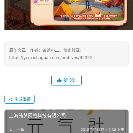
)
原创文章，作者：茶馆小二，禁止转载：
https://youxichaguan.com/archives/92352
赞
(0)
生成海报
上海纯梦网络科技有限公司
上一篇
2018年10月17日 2:38 下午