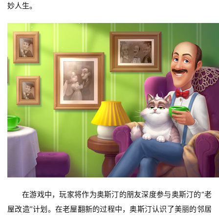
妙人生。
在游戏中，玩家将作为奥斯汀的朋友深度参与奥斯汀的“老
屋改造”计划。在老屋翻新的过程中，奥斯汀认识了美丽的邻居