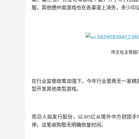
1
服，其他德州类游戏也在各渠道上消失，多少印
传文化主管部
在行业监管政策加强下，今年行业里再无一家棋
型开发其他类型游戏。
而巨人拟发行股份，以305亿从境外中方财团手
停。这笔收购暂无明确恢复时间。