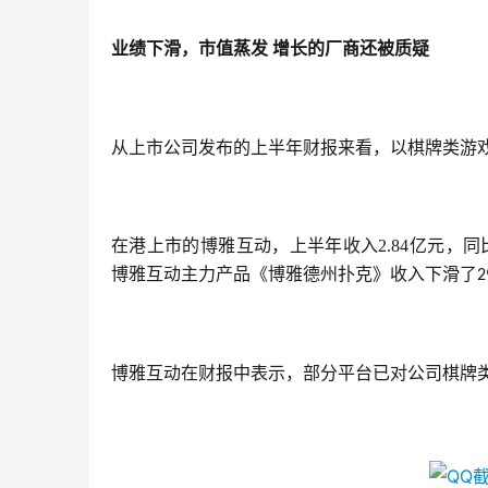
业绩下滑，市值蒸发
增长的厂商还被质疑
从上市公司发布的上半年财报来看，以棋牌类游
在港上市的博雅互动，上半年收入2.84亿元，同
博雅互动主力产品《博雅德州扑克》收入下滑了
2
博雅互动在财报中表示，部分平台已对公司棋牌