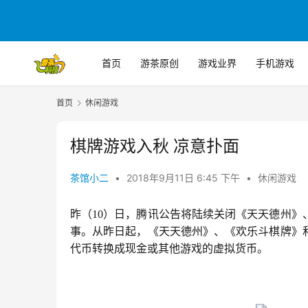
首页
游茶原创
游戏业界
手机游戏
首页
休闲游戏
棋牌游戏入秋 凉意扑面
茶馆小二
•
2018年9月11日 6:45 下午
•
休闲游戏
昨（10）日，腾讯公告将陆续关闭《天天德州
事。从昨日起，《天天德州》、《欢乐斗棋牌》
代币转换成现金或其他游戏的虚拟货币。