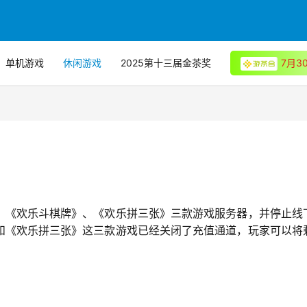
单机游戏
休闲游戏
2025第十三届金茶奖
7月
》、《欢乐斗棋牌》、《欢乐拼三张》三款游戏服务器，并停止线
和《欢乐拼三张》这三款游戏已经关闭了充值通道，玩家可以将