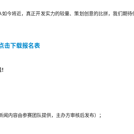
DA如今将近，真正开发实力的较量、策划创意的比拼，我们期待
点击下载报名表
送！
篇（新闻内容由参赛团队提供，主办方审核后发布）；