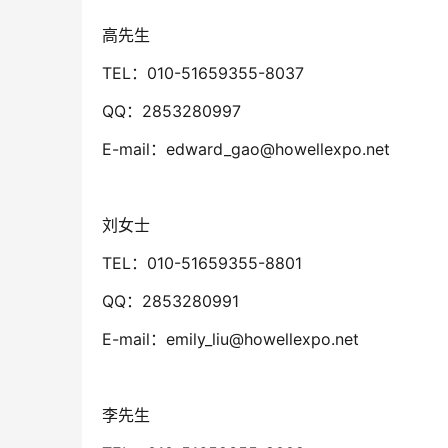
高先生
TEL：010-51659355-8037
QQ：2853280997
E-mail：edward_gao@howellexpo.net
刘女士
TEL：010-51659355-8801
QQ：2853280991
E-mail：emily_liu@howellexpo.net
李先生