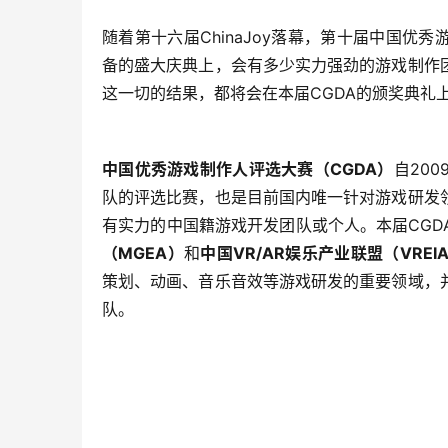
随着第十六届ChinaJoy落幕，第十届中国优
备的盛大庆典上，会有多少实力强劲的游戏制作
这一切的结果，都将会在本届CGDA的颁奖典礼
中国优秀游戏制作人评选大赛（CGDA）
自20
队的评选比赛，也是目前国内唯一针对游戏研发
有实力的中国籍游戏开发团队或个人。本届CGD
（MGEA）
和
中国VR/AR娱乐产业联盟（VREI
策划、动画、音乐音效等游戏研发的重要领域，
队。