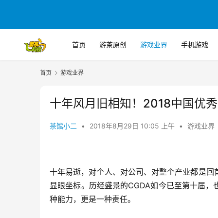
首页
游茶原创
游戏业界
手机游戏
首页
游戏业界
十年风月旧相知！2018中国优
茶馆小二
•
2018年8月29日 10:05 上午
•
游戏业界
十年易逝，对个人、对公司、对整个产业都是回
显眼坐标。历经盛景的CGDA如今已至第十届
种能力，更是一种责任。