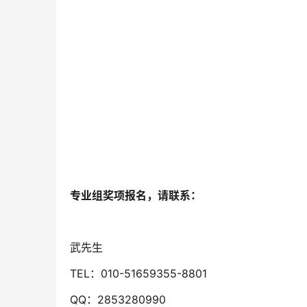
专业组奖项报名，请联系：
武先生
TEL：010-51659355-8801
QQ：2853280990