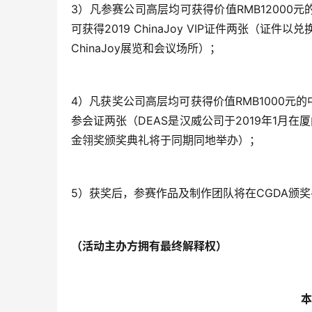
3）凡参赛公司高层均可获得价值RMB12000元的2
可获得2019 ChinaJoy VIP证件两张（证件
ChinaJoy展览和会议场所）；
4）凡获奖公司高层均可获得价值RMB1000元
参会证两张（DEAS是汉威公司于2019年1月在
金翎奖颁奖典礼将于同期同地举办）；
5）获奖后，参赛作品及制作团队将在CGDA颁
（活动主办方拥有最终解释权）
本