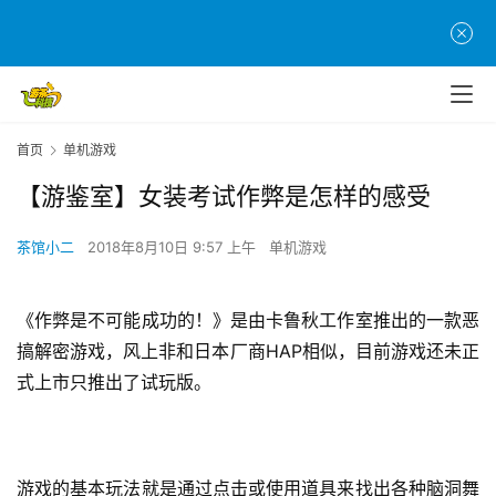
首页
单机游戏
【游鉴室】女装考试作弊是怎样的感受
茶馆小二
2018年8月10日 9:57 上午
单机游戏
《作弊是不可能成功的！》是由卡鲁秋工作室推出的一款恶
搞解密游戏，风上非和日本厂商HAP相似，目前游戏还未正
式上市只推出了试玩版。
游戏的基本玩法就是通过点击或使用道具来找出各种脑洞舞