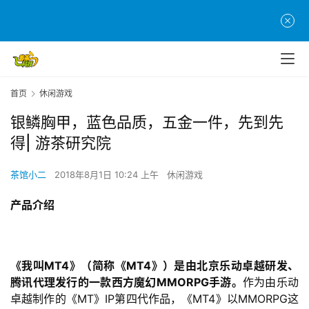
首页
休闲游戏
银鳞胸甲，蓝色品质，五金一件，先到先
得| 游茶研究院
茶馆小二
2018年8月1日 10:24 上午
休闲游戏
产品介绍
《我叫MT4》（简称《MT4》）是由北京乐动卓越研发、
腾讯代理发行的一款西方魔幻MMORPG手游。
作为由乐动
卓越制作的《MT》IP第四代作品，《MT4》以MMORPG这