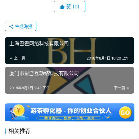
赞
(0)
生成海报
上海巴霍网络科技有限公司
上一篇
2018年8月1日 10:20 上午
厦门市星游互动络科技有限公司
2018年8月1日 2:41 下午
下一篇
相关推荐