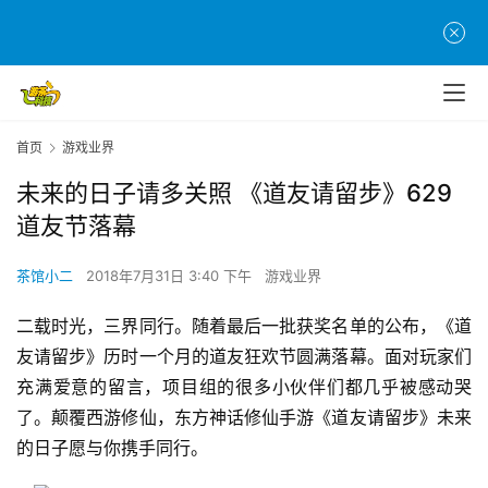
首页
游戏业界
未来的日子请多关照 《道友请留步》629
道友节落幕
茶馆小二
2018年7月31日 3:40 下午
游戏业界
二载时光，三界同行。随着最后一批获奖名单的公布，《道
友请留步》历时一个月的道友狂欢节圆满落幕。面对玩家们
充满爱意的留言，项目组的很多小伙伴们都几乎被感动哭
了。颠覆西游修仙，东方神话修仙手游《道友请留步》未来
的日子愿与你携手同行。