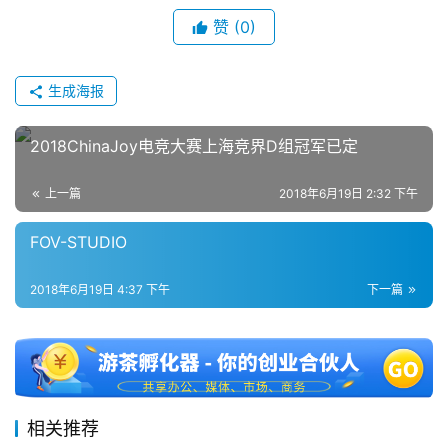
赞
(0)
生成海报
2018ChinaJoy电竞大赛上海竞界D组冠军已定
上一篇
2018年6月19日 2:32 下午
FOV-STUDIO
2018年6月19日 4:37 下午
下一篇
相关推荐