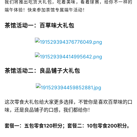
我们将推出吃货大礼包，吃着美味，看着球赛，给你不一样的
端午体验！快来参加茶馆专属端午活动！
茶馆活动一：百草味大礼包
茶馆活动二：良品铺子大礼包
这次零食大礼包给大家更多选择，不管你是喜欢百草味的口
味，还是良品铺子的口感，我们都给你！
套餐一：五包零食120积分；套餐二：10包零食200积分。