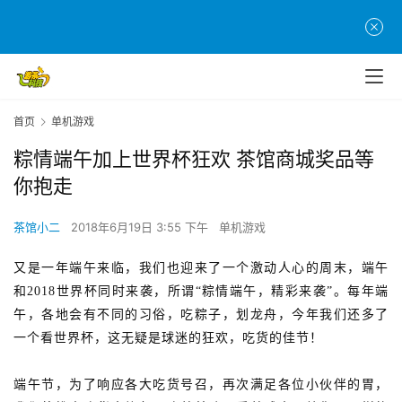
首页
单机游戏
粽情端午加上世界杯狂欢 茶馆商城奖品等
你抱走
茶馆小二
2018年6月19日 3:55 下午
单机游戏
又是一年端午来临，我们也迎来了一个激动人心的周末，端午
和
2018世界杯同时来袭，所谓“粽情端午，精彩来袭”。每年端
午，各地会有不同的习俗，吃粽子，划龙舟，今年我们还多了
一个看世界杯，这无疑是球迷的狂欢，吃货的佳节！
端午节，为了响应各大吃货号召，再次满足各位小伙伴的胃，