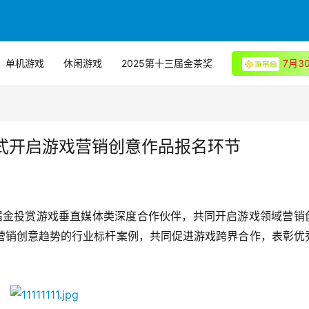
单机游戏
休闲游戏
2025第十三届金茶奖
7月
 正式开启游戏营销创意作品报名环节
一届金投赏游戏垂直媒体类深度合作伙伴，共同开启游戏领域营销
营销创意趋势的行业标杆案例，共同促进游戏跨界合作，表彰优