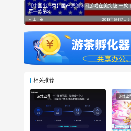
【中国出海秀】国产原创休闲游戏在美突破 一款
军一款第8
上一篇
2018年5月17日 5
相关推荐
游戏业界
游戏业