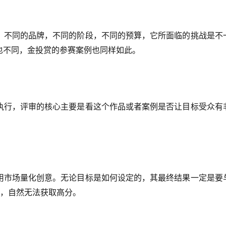
，不同的品牌，不同的阶段，不同的预算，它所面临的挑战是不
也不同，金投赏的参赛案例也同样如此。
执行，评审的核心主要是看这个作品或者案例是否让目标受众有
用市场量化创意。无论目标是如何设定的，其最终结果一定是要
品，自然无法获取高分。