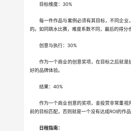
目标维度：30%
每一件作品与案例必须有其目标，不同企业
的。如同跳水比赛，难度系数不同，最后的得分
创意与执行：30%
作为一个商业的创意奖项，在目标之后就是
好的品牌体验。
结果：40%
作为一个商业创意的奖项，金投赏非常重视
前的目标匹配，否则就是一个没有达成ROI的作
日程指南：