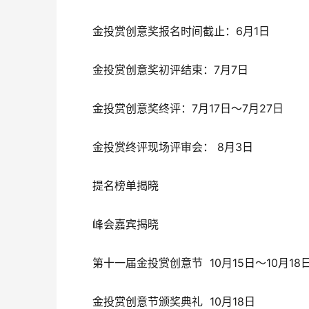
金投赏创意奖报名时间截止：6月1日
金投赏创意奖初评结束：7月7日
金投赏创意奖终评：7月17日～7月27日
金投赏终评现场评审会： 8月3日
提名榜单揭晓
峰会嘉宾揭晓
第十一届金投赏创意节  10月15日～10月18
金投赏创意节颁奖典礼  10月18日