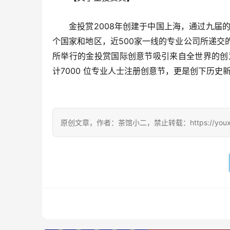
金投赏2008年创建于中国上海，通过九届
个国家和地区，近500家一线的专业公司所递交
所举行的金投赏国际创意节吸引来自全世界的创
计7000 位专业人士注册创意节，更是创下历史
原创文章，作者：茶馆小二，禁止转载：https://youxichag