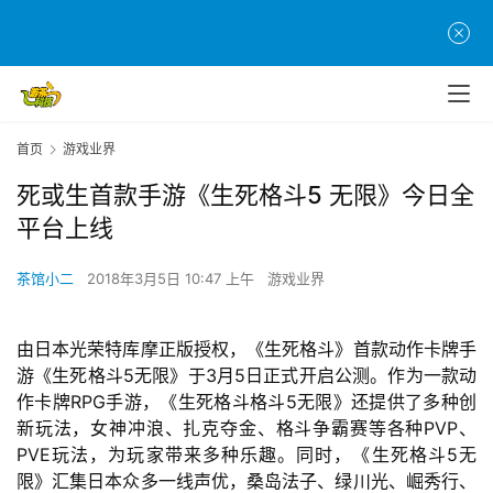
首页
游戏业界
死或生首款手游《生死格斗5 无限》今日全
平台上线
茶馆小二
2018年3月5日 10:47 上午
游戏业界
由日本光荣特库摩正版授权，《生死格斗》首款动作卡牌手
游《生死格斗5无限》于3月5日正式开启公测。作为一款动
作卡牌RPG手游，《生死格斗格斗5无限》还提供了多种创
新玩法，女神冲浪、扎克夺金、格斗争霸赛等各种PVP、
PVE玩法，为玩家带来多种乐趣。同时，《生死格斗5无
限》汇集日本众多一线声优，桑岛法子、绿川光、崛秀行、