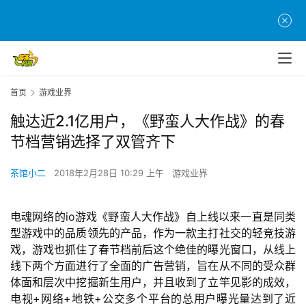
首页
游戏业界
触达近2.1亿用户，《野蛮人大作战》的春
节档营销选择了双管齐下
茶馆小二
2018年2月28日 10:29 上午
游戏业界
电魂网络的io游戏《野蛮人大作战》自上线以来一直是同类
型游戏中的品质领先的产品，作为一款主打社交的轻竞技游
戏，游戏也抓住了春节档前后这个绝佳的曝光窗口，从线上
线下两个方面进行了全面的广告营销，旨在从不同的受众群
体面和层次中挖掘新生用户，并且收到了立竿见影的成效，
电视+网络+地铁+公交多个平台的总用户曝光量达到了近